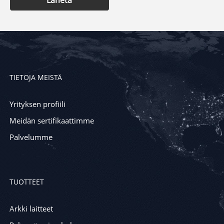
TIETOJA MEISTÄ
Yrityksen profiili
Meidän sertifikaattimme
Palvelumme
TUOTTEET
Arkki laitteet