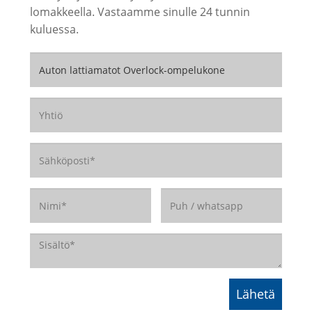
lomakkeella. Vastaamme sinulle 24 tunnin
kuluessa.